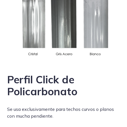
Perfil Click de
Policarbonato
Se usa exclusivamente para techos curvos o planos
con mucha pendiente.