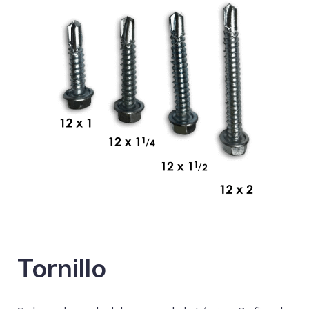
Tornillo