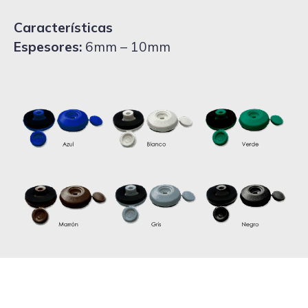
Características
Espesores:
6mm – 10mm