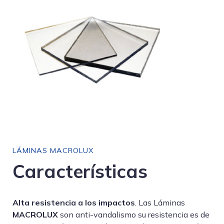
LÁMINAS MACROLUX
Características
Alta resistencia a los impactos
. Las Láminas
MACROLUX
son anti-vandalismo su resistencia es de