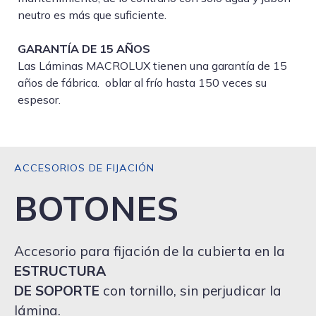
neutro es más que suficiente.
GARANTÍA DE 15 AÑOS
Las Láminas MACROLUX tienen una garantía de 15
años de fábrica. oblar al frío hasta 150 veces su
espesor.
ACCESORIOS DE FIJACIÓN
BOTONES
Accesorio para fijación de la cubierta en la
ESTRUCTURA
DE SOPORTE
con tornillo, sin perjudicar la
lámina.