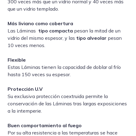
300 veces más que un vidrio normal y 40 veces más
que un vidrio templado.
Más liviano como cobertura
Las Láminas
tipo
compacta
pesan la mitad de un
vidrio del mismo espesor, y las
tipo alveolar
pesan
10 veces menos.
Flexible
Estas Láminas tienen la capacidad de doblar al frío
hasta 150 veces su espesor.
Protección U.V
Su exclusiva protección coextruida permite la
conservación de las Láminas tras largas exposiciones
a la intemperie.
Buen comportamiento al fuego
Por su alta resistencia a las temperaturas se hace