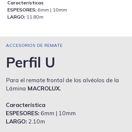
Características
ESPESORES:
6mm | 10mm
LARGO:
11.80m
ACCESORIOS DE REMATE
Perfil U
Para el remate frontal de los alvéolos de la
Lámina
MACROLUX.
Característica
ESPESORES:
6mm | 10mm
LARGO:
2.10m