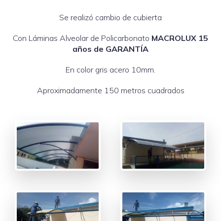
Se realizó cambio de cubierta
Con Láminas Alveolar de Policarbonato
MACROLUX 15
años de GARANTÍA
En color gris acero 10mm.
Aproximadamente 150 metros cuadrados