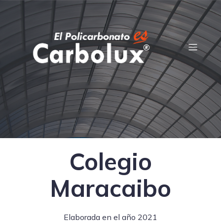
Colegio
Maracaibo
Elaborada en el año 2021