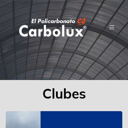
Clubes