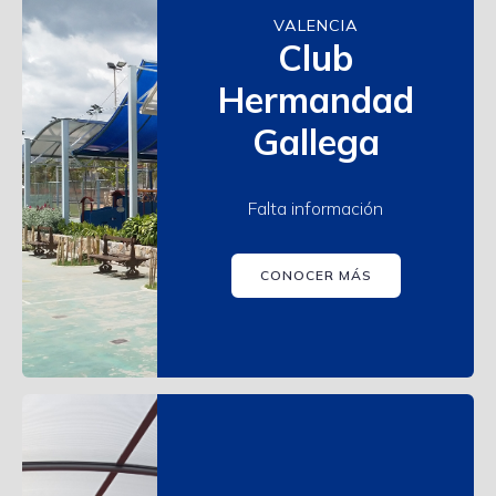
VALENCIA
Club
Hermandad
Gallega
Falta información
CONOCER MÁS