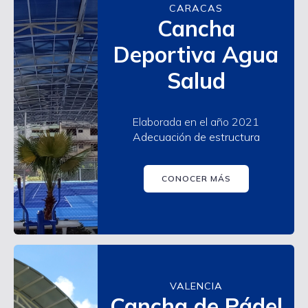
CARACAS
Cancha
Deportiva Agua
Salud
Elaborada en el año 2021
Adecuación de estructura
CONOCER MÁS
VALENCIA
Cancha de Pádel