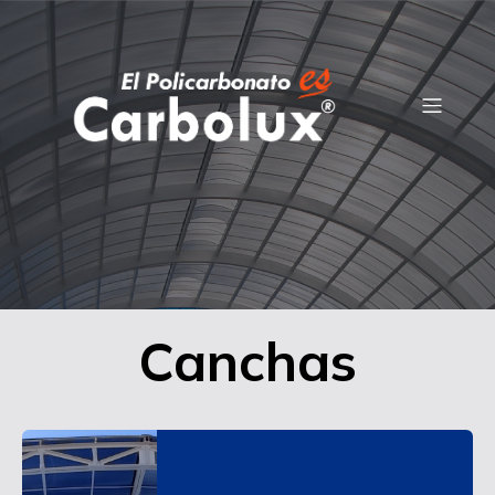
Canchas