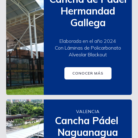
Hermandad
Gallega
Elaborada en el año 2024
Con Láminas de Policarbonato
Alveolar Blackout
CONOCER MÁS
VALENCIA
Cancha Pádel
Naguanagua